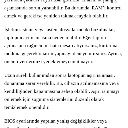
aşamasında sorun yaratabilir. Bu durumda, RAM’i kontrol
etmek ve gerekirse yeniden takmak faydalı olabilir.
İşletim sistemi veya sistem dosyalarındaki bozulmalar,
laptopun açılmamasına neden olabilir. Eğer laptop
açılmasına rağmen bir hata mesajı alıyorsanız, kurtarma
moduna geçerek onarım yapmayı deneyebilirsiniz. Ayrıca,
önemli verilerinizi yedeklemeyi unutmayın.
Uzun süreli kullanımdan sonra laptopun aşırı ısınması,
donanıma zarar verebilir. Bu, cihazın açılmamasına veya
kendiliğinden kapanmasına sebep olabilir. Aşırı ısınmayı
önlemek için soğutma sistemlerini düzenli olarak
temizlemek önemlidir.
BIOS ayarlarında yapılan yanlış değişiklikler veya