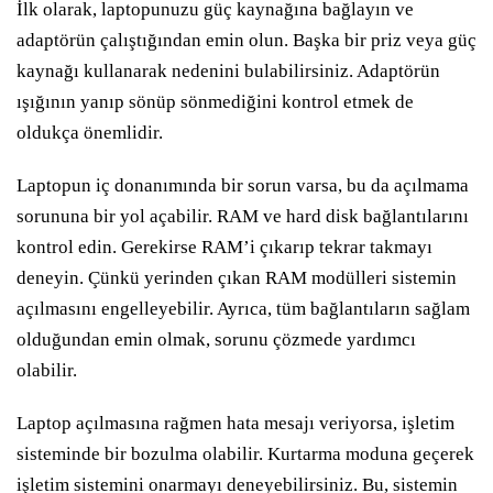
İlk olarak, laptopunuzu güç kaynağına bağlayın ve
adaptörün çalıştığından emin olun. Başka bir priz veya güç
kaynağı kullanarak nedenini bulabilirsiniz. Adaptörün
ışığının yanıp sönüp sönmediğini kontrol etmek de
oldukça önemlidir.
Laptopun iç donanımında bir sorun varsa, bu da açılmama
sorununa bir yol açabilir. RAM ve hard disk bağlantılarını
kontrol edin. Gerekirse RAM’i çıkarıp tekrar takmayı
deneyin. Çünkü yerinden çıkan RAM modülleri sistemin
açılmasını engelleyebilir. Ayrıca, tüm bağlantıların sağlam
olduğundan emin olmak, sorunu çözmede yardımcı
olabilir.
Laptop açılmasına rağmen hata mesajı veriyorsa, işletim
sisteminde bir bozulma olabilir. Kurtarma moduna geçerek
işletim sistemini onarmayı deneyebilirsiniz. Bu, sistemin