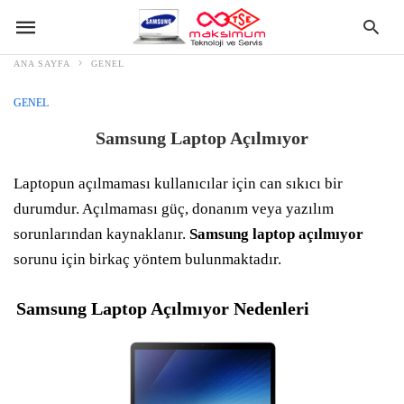
ANA SAYFA
GENEL
GENEL
Samsung Laptop Açılmıyor
Laptopun açılmaması kullanıcılar için can sıkıcı bir
durumdur. Açılmaması güç, donanım veya yazılım
sorunlarından kaynaklanır.
Samsung laptop açılmıyor
sorunu için birkaç yöntem bulunmaktadır.
Samsung Laptop Açılmıyor Nedenleri