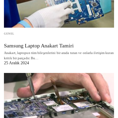
GENEL
Samsung Laptop Anakart Tamiri
Anakart, laptopun tüm bileşenlerini bir arada tutan ve onlarla iletişim kuran
kritik bir parçadır. Bu…
25 Aralık 2024