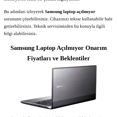
Bu adımları izleyerek
Samsung laptop açılmıyor
sorununu çözebilirsiniz. Cihazınızı tekrar kullanabilir hale
getirebilirsiniz. Teknik servisimizden bu konuyla ilgili
bilgi alabilirsiniz.
Samsung Laptop Açılmıyor Onarım
Fiyatları ve Beklentiler