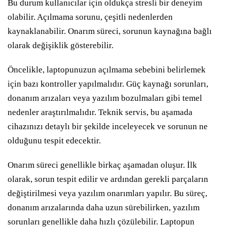
Bu durum kullanıcılar için oldukça stresli bir deneyim
olabilir. Açılmama sorunu, çeşitli nedenlerden
kaynaklanabilir. Onarım süreci, sorunun kaynağına bağlı
olarak değişiklik gösterebilir.
Öncelikle, laptopunuzun açılmama sebebini belirlemek
için bazı kontroller yapılmalıdır. Güç kaynağı sorunları,
donanım arızaları veya yazılım bozulmaları gibi temel
nedenler araştırılmalıdır. Teknik servis, bu aşamada
cihazınızı detaylı bir şekilde inceleyecek ve sorunun ne
olduğunu tespit edecektir.
Onarım süreci genellikle birkaç aşamadan oluşur. İlk
olarak, sorun tespit edilir ve ardından gerekli parçaların
değiştirilmesi veya yazılım onarımları yapılır. Bu süreç,
donanım arızalarında daha uzun sürebilirken, yazılım
sorunları genellikle daha hızlı çözülebilir. Laptopun