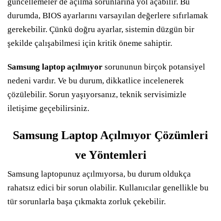
güncellemeler de açılma sorunlarına yol açabilir. Bu
durumda, BIOS ayarlarını varsayılan değerlere sıfırlamak
gerekebilir. Çünkü doğru ayarlar, sistemin düzgün bir
şekilde çalışabilmesi için kritik öneme sahiptir.
Samsung laptop açılmıyor
sorununun birçok potansiyel
nedeni vardır. Ve bu durum, dikkatlice incelenerek
çözülebilir. Sorun yaşıyorsanız, teknik servisimizle
iletişime geçebilirsiniz.
Samsung Laptop Açılmıyor Çözümleri
ve Yöntemleri
Samsung laptopunuz açılmıyorsa, bu durum oldukça
rahatsız edici bir sorun olabilir. Kullanıcılar genellikle bu
tür sorunlarla başa çıkmakta zorluk çekebilir.