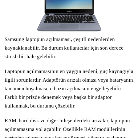
Samsung laptopun açılmaması, çeşitli nedenlerden
kaynaklanabilir. Bu durum kullanıcılar için son derece
stresli bir hale gelebilir.
Laptopun açılmamasının en yaygın nedeni, güç kaynağıyla
ilgili sorunlardır. Adaptörün arızalı olması veya bataryanın
tamamen boşalması, cihazın açılmasını engelleyebilir.
Farklı bir prizde denemek veya başka bir adaptör
kullanmak, bu durumu çözebilir.
RAM, hard disk ve diğer bileşenlerdeki arızalar, laptopun
açılmamasına yol açabilir. Özellikle RAM modüllerinin
yerinden çıkması veya hasar görmesi, cihazın başlangıç