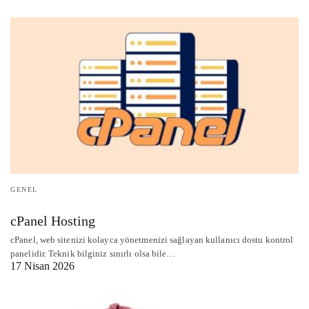
GENEL
cPanel Hosting
cPanel, web sitenizi kolayca yönetmenizi sağlayan kullanıcı dostu kontrol
panelidir. Teknik bilginiz sınırlı olsa bile…
17 Nisan 2026