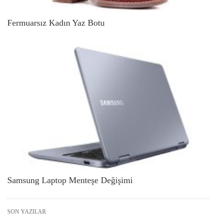
Fermuarsız Kadın Yaz Botu
Samsung Laptop Menteşe Değişimi
SON YAZILAR