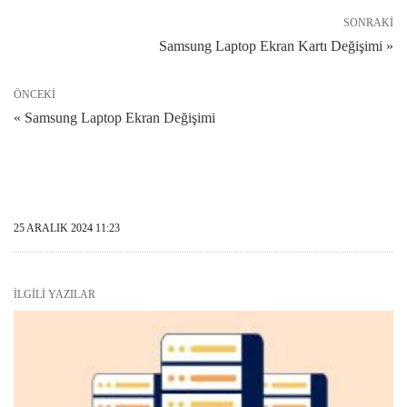
SONRAKI
Samsung Laptop Ekran Kartı Değişimi »
ÖNCEKI
« Samsung Laptop Ekran Değişimi
25 ARALIK 2024 11:23
İLGILI YAZILAR