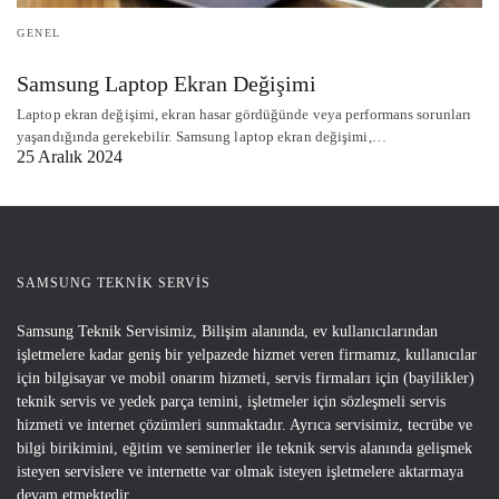
GENEL
Samsung Laptop Ekran Değişimi
Laptop ekran değişimi, ekran hasar gördüğünde veya performans sorunları
yaşandığında gerekebilir. Samsung laptop ekran değişimi,…
25 Aralık 2024
SAMSUNG TEKNİK SERVİS
Samsung Teknik Servisimiz, Bilişim alanında, ev kullanıcılarından
işletmelere kadar geniş bir yelpazede hizmet veren firmamız, kullanıcılar
için bilgisayar ve mobil onarım hizmeti, servis firmaları için (bayilikler)
teknik servis ve yedek parça temini, işletmeler için sözleşmeli servis
hizmeti ve internet çözümleri sunmaktadır. Ayrıca servisimiz, tecrübe ve
bilgi birikimini, eğitim ve seminerler ile teknik servis alanında gelişmek
isteyen servislere ve internette var olmak isteyen işletmelere aktarmaya
devam etmektedir…