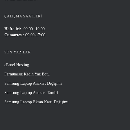
ÇALIŞMA SAATLERI
Hafta içi:
09:00- 19:00
Cumartesi:
09:00-17:00
SON YAZILAR
cPanel Hosting
Fermuarsız Kadın Yaz Botu
Samsung Laptop Anakart Değişimi
Samsung Laptop Anakart Tamiri
Samsung Laptop Ekran Kartı Değişimi