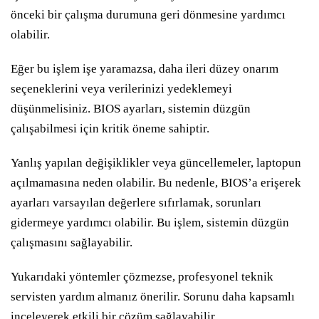
önceki bir çalışma durumuna geri dönmesine yardımcı
olabilir.
Eğer bu işlem işe yaramazsa, daha ileri düzey onarım
seçeneklerini veya verilerinizi yedeklemeyi
düşünmelisiniz. BIOS ayarları, sistemin düzgün
çalışabilmesi için kritik öneme sahiptir.
Yanlış yapılan değişiklikler veya güncellemeler, laptopun
açılmamasına neden olabilir. Bu nedenle, BIOS’a erişerek
ayarları varsayılan değerlere sıfırlamak, sorunları
gidermeye yardımcı olabilir. Bu işlem, sistemin düzgün
çalışmasını sağlayabilir.
Yukarıdaki yöntemler çözmezse, profesyonel teknik
servisten yardım almanız önerilir. Sorunu daha kapsamlı
inceleyerek etkili bir çözüm sağlayabilir.