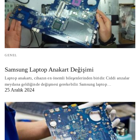
GENEL
Samsung Laptop Anakart Değişimi
Laptop anakartı, cihazın en önemli bileşenlerinden biridir. Ciddi arızalar
meydana geldiğinde değişmesi gerekebilir. Samsung laptop…
25 Aralık 2024