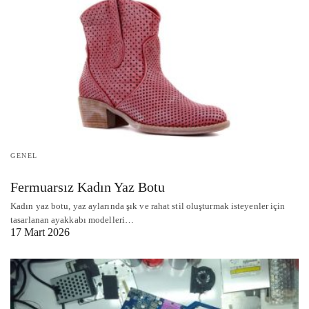
GENEL
Fermuarsız Kadın Yaz Botu
Kadın yaz botu, yaz aylarında şık ve rahat stil oluşturmak isteyenler için
tasarlanan ayakkabı modelleri…
17 Mart 2026