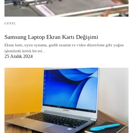
GENEL
Samsung Laptop Ekran Kartı Değişimi
Ekran kartı, oyun oynama, grafik tasarım ve video düzenleme gibi yoğun
işlemlerde kritik bir rol…
25 Aralık 2024