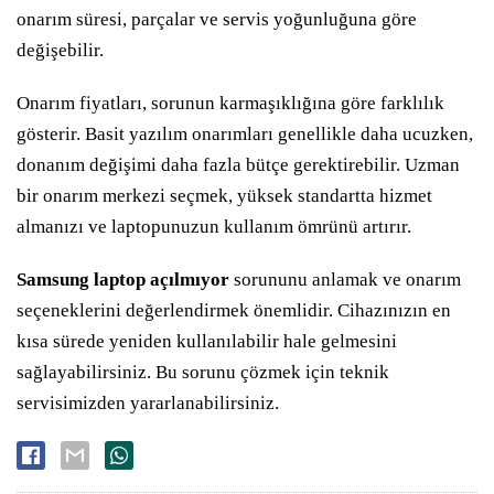
onarım süresi, parçalar ve servis yoğunluğuna göre
değişebilir.
Onarım fiyatları, sorunun karmaşıklığına göre farklılık
gösterir. Basit yazılım onarımları genellikle daha ucuzken,
donanım değişimi daha fazla bütçe gerektirebilir. Uzman
bir onarım merkezi seçmek, yüksek standartta hizmet
almanızı ve laptopunuzun kullanım ömrünü artırır.
Samsung laptop açılmıyor
sorununu anlamak ve onarım
seçeneklerini değerlendirmek önemlidir. Cihazınızın en
kısa sürede yeniden kullanılabilir hale gelmesini
sağlayabilirsiniz. Bu sorunu çözmek için teknik
servisimizden yararlanabilirsiniz.